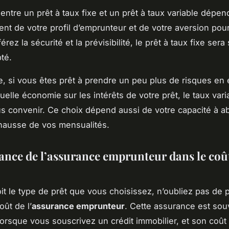
 entre un prêt à taux fixe et un prêt à taux variable dépen
ent de votre profil d’emprunteur et de votre aversion pour
érez la sécurité et la prévisibilité, le prêt à taux fixe ser
té.
, si vous êtes prêt à prendre un peu plus de risques en
uelle économie sur les intérêts de votre prêt, le taux vari
us convenir. Ce choix dépend aussi de votre capacité à 
hausse de vos mensualités.
ance de l’assurance emprunteur dans le coût
it le type de prêt que vous choisissez, n’oubliez pas de 
oût de l’
assurance emprunteur
. Cette assurance est sou
 lorsque vous souscrivez un crédit immobilier, et son coût