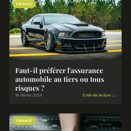
FINANCE
Faut-il préférer l'assurance
automobile au tiers ou tous
risques ?
18 février 2024
5 min de lecture →
FINANCE