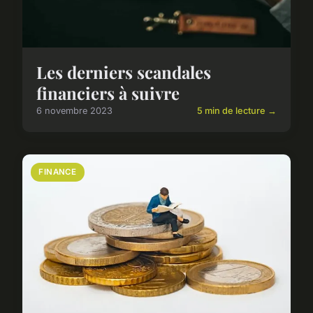
Les derniers scandales
financiers à suivre
6 novembre 2023
5 min de lecture →
FINANCE