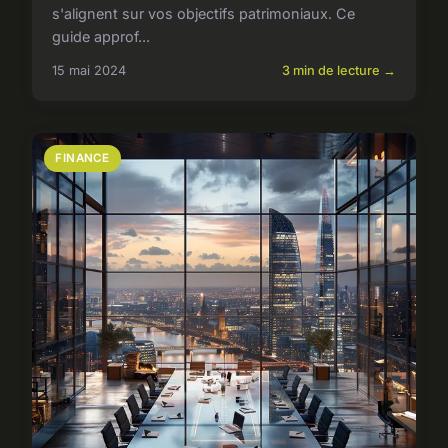
s'alignent sur vos objectifs patrimoniaux. Ce
guide approf...
15 mai 2024
3 min de lecture →
FINANCE