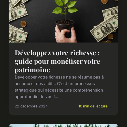
Développez votre richesse :
guide pour monétiser votre
patrimoine
Développer votre richesse ne se résume pas à
accumuler des actifs. C'est un processus
stratégique qui nécessite une compréhension
approfondie de vos f...
22 décembre 2024
10 min de lecture →