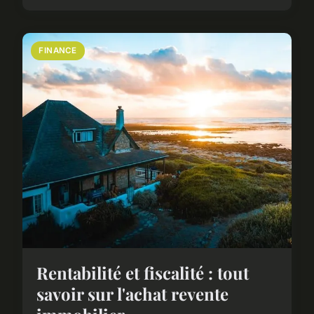
FINANCE
Rentabilité et fiscalité : tout
savoir sur l'achat revente