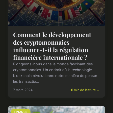
Comment le développement
des cryptomonnaies
influence-t-il la régulation
financière internationale ?
Plongeons-nous dans le monde fascinant des
cryptomonnaies. Un endroit où la technologie
blockchain révolutionne notre manière de penser
les transactio...
7 mars 2024
6 min de lecture →
FINANCE