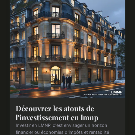
Découvrez les atouts de
l'investissement en lmnp
Investir en LMNP, c'est envisager un horizon
financier où économies d'impôts et rentabilité