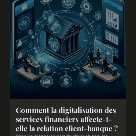
Comment la digitalisation des
services financiers affecte-t-
elle la relation client-banque ?