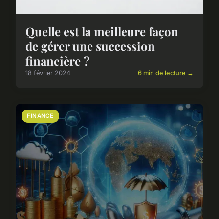
Quelle est la meilleure façon
de gérer une succession
financière ?
18 février 2024
6 min de lecture →
FINANCE