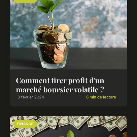
Comment tirer profit d'un
marché boursier volatile ?
18 février 2024
6 min de lecture →
FINANCE