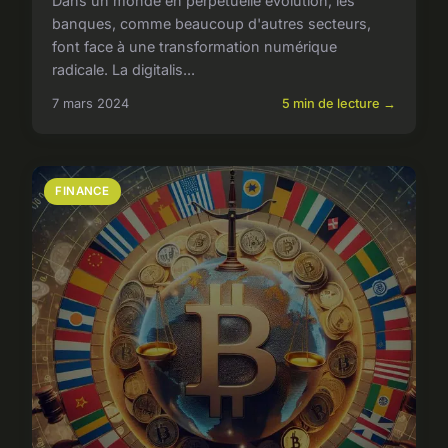
Dans un monde en perpétuelle évolution, les
banques, comme beaucoup d'autres secteurs,
font face à une transformation numérique
radicale. La digitalis...
7 mars 2024
5 min de lecture →
FINANCE