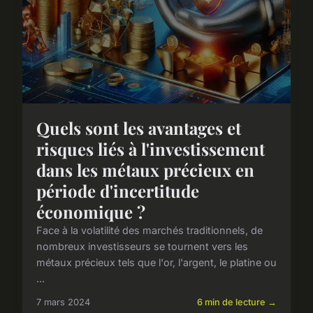
Quels sont les avantages et
risques liés à l'investissement
dans les métaux précieux en
période d'incertitude
économique ?
Face à la volatilité des marchés traditionnels, de
nombreux investisseurs se tournent vers les
métaux précieux tels que l'or, l'argent, le platine ou
...
7 mars 2024
6 min de lecture →