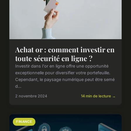
Achat or : comment investir en
toute sécurité en ligne ?
Investir dans l'or en ligne offre une opportunité
exceptionnelle pour diversifier votre portefeuille.
Cependant, le paysage numérique peut être semé
d...
2 novembre 2024
14 min de lecture →
FINANCE