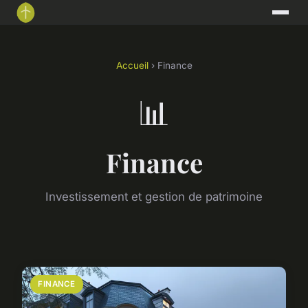
Accueil
› Finance
📊
Finance
Investissement et gestion de patrimoine
FINANCE