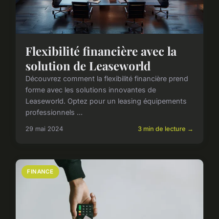
Flexibilité financière avec la
solution de Leaseworld
Découvrez comment la flexibilité financière prend
forme avec les solutions innovantes de
Leaseworld. Optez pour un leasing équipements
professionnels ...
29 mai 2024
3 min de lecture →
FINANCE