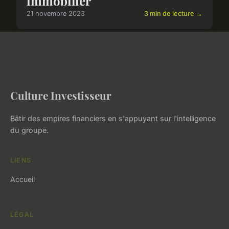
immobilier
21 novembre 2023
3 min de lecture →
Culture Investisseur
Bâtir des empires financiers en s'appuyant sur l'intelligence
du groupe.
LIENS
Accueil
LÉGAL