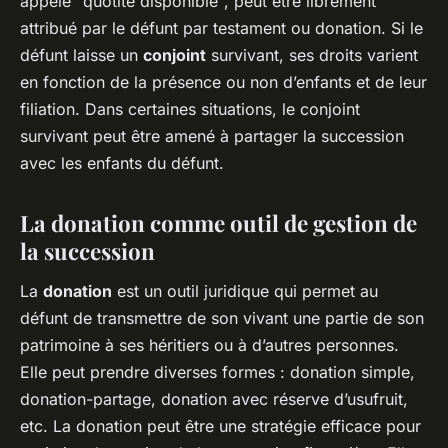
appelé "quotité disponible", peut être librement
attribué par le défunt par testament ou donation. Si le
défunt laisse un
conjoint
survivant, ses droits varient
en fonction de la présence ou non d’enfants et de leur
filiation. Dans certaines situations, le conjoint
survivant peut être amené à partager la succession
avec les enfants du défunt.
La donation comme outil de gestion de
la succession
La
donation
est un outil juridique qui permet au
défunt de transmettre de son vivant une partie de son
patrimoine à ses héritiers ou à d’autres personnes.
Elle peut prendre diverses formes : donation simple,
donation-partage, donation avec réserve d’usufruit,
etc. La donation peut être une stratégie efficace pour