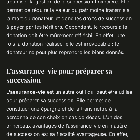
optimiser la gestion de la succession financière. Elle
permet de réduire la valeur du patrimoine transmis à
la mort du donateur, et donc les droits de succession
à payer par les héritiers. Cependant, le recours à la
donation doit être mûrement réfléchi. En effet, une
fois la donation réalisée, elle est irrévocable : le
donateur ne peut plus reprendre les biens donnés.
L’assurance-vie pour préparer sa
succession
L’assurance-vie
est un autre outil qui peut être utilisé
pour préparer sa succession. Elle permet de
constituer une épargne et de la transmettre à la
personne de son choix en cas de décès. L’un des
principaux avantages de l’assurance-vie en matière
de succession est sa fiscalité avantageuse. En effet,