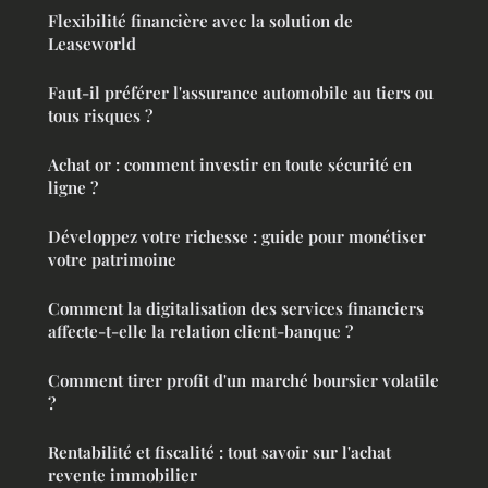
Flexibilité financière avec la solution de
Leaseworld
Faut-il préférer l'assurance automobile au tiers ou
tous risques ?
Achat or : comment investir en toute sécurité en
ligne ?
Développez votre richesse : guide pour monétiser
votre patrimoine
Comment la digitalisation des services financiers
affecte-t-elle la relation client-banque ?
Comment tirer profit d'un marché boursier volatile
?
Rentabilité et fiscalité : tout savoir sur l'achat
revente immobilier