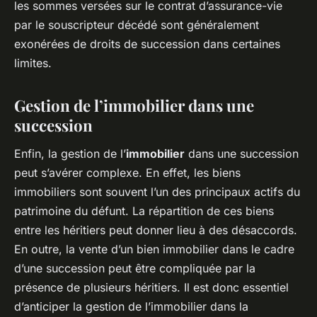
les sommes versées sur le contrat d’assurance-vie
par le souscripteur décédé sont généralement
exonérées de droits de succession dans certaines
limites.
Gestion de l’immobilier dans une
succession
Enfin, la gestion de l’
immobilier
dans une succession
peut s’avérer complexe. En effet, les biens
immobiliers sont souvent l’un des principaux actifs du
patrimoine du défunt. La répartition de ces biens
entre les héritiers peut donner lieu à des désaccords.
En outre, la vente d’un bien immobilier dans le cadre
d’une succession peut être compliquée par la
présence de plusieurs héritiers. Il est donc essentiel
d’anticiper la gestion de l’immobilier dans la