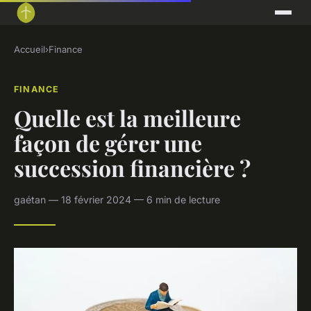
Accueil
›
Finance
FINANCE
Quelle est la meilleure
façon de gérer une
succession financière ?
gaétan — 18 février 2024 — 6 min de lecture