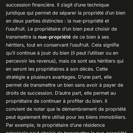
succession financière. Il s’agit d’une technique
juridique qui permet de séparer la propriété d’un bien
en deux parties distinctes : la nue-propriété et
l’usufruit. Le propriétaire d’un bien peut choisir de
transmettre la
nue-propriété
de ce bien à ses
héritiers, tout en conservant l’usufruit. Cela signifie
qu’il continue à jouir du bien (il peut l’utiliser ou en
percevoir les revenus), mais ce sont ses héritiers qui
en seront les propriétaires à son décès. Cette
stratégie a plusieurs avantages. D’une part, elle
permet de transmettre un bien sans avoir à payer de
droits de succession. D’autre part, elle permet au
propriétaire de continuer à profiter du bien. Il
convient de noter que le démembrement de propriété
peut également être utilisé pour les biens immobiliers.
Par exemple, le propriétaire d’une résidence
principale peut choisir de transmettre la nue-propriété