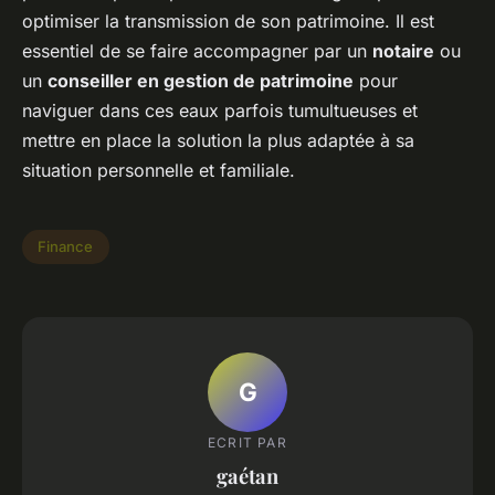
optimiser la transmission de son patrimoine. Il est
essentiel de se faire accompagner par un
notaire
ou
un
conseiller en gestion de patrimoine
pour
naviguer dans ces eaux parfois tumultueuses et
mettre en place la solution la plus adaptée à sa
situation personnelle et familiale.
Finance
G
ECRIT PAR
gaétan