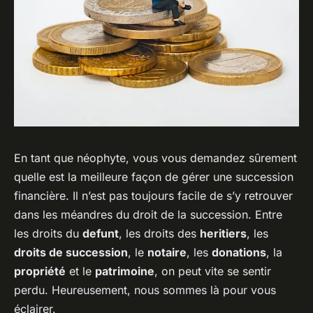
En tant que néophyte, vous vous demandez sûrement
quelle est la meilleure façon de gérer une succession
financière. Il n’est pas toujours facile de s’y retrouver
dans les méandres du droit de la succession. Entre
les droits du
defunt
, les droits des
heritiers
, les
droits de succession
, le
notaire
, les
donations
, la
propriété
et le
patrimoine
, on peut vite se sentir
perdu. Heureusement, nous sommes là pour vous
éclairer.