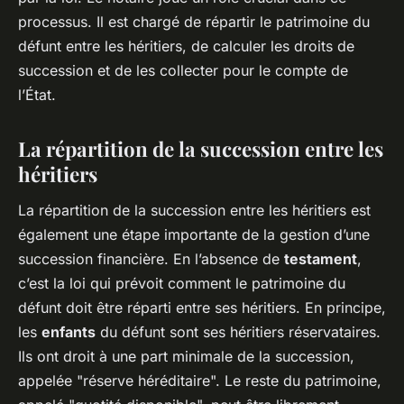
processus. Il est chargé de répartir le patrimoine du
défunt entre les héritiers, de calculer les droits de
succession et de les collecter pour le compte de
l’État.
La répartition de la succession entre les
héritiers
La répartition de la succession entre les héritiers est
également une étape importante de la gestion d’une
succession financière. En l’absence de
testament
,
c’est la loi qui prévoit comment le patrimoine du
défunt doit être réparti entre ses héritiers. En principe,
les
enfants
du défunt sont ses héritiers réservataires.
Ils ont droit à une part minimale de la succession,
appelée "réserve héréditaire". Le reste du patrimoine,