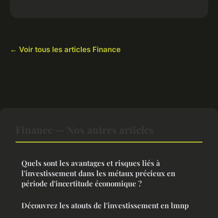
← Voir tous les articles Finance
Finance — Nos autres articles
Quels sont les avantages et risques liés à
l'investissement dans les métaux précieux en
période d'incertitude économique ?
Découvrez les atouts de l'investissement en lmnp