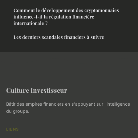
Comment le développement des cryptomonnaies
influence-t-il la régulation financière
internationale ?
Les derniers scandales financiers à suivre
Culture Investisseur
Bâtir des empires financiers en s'appuyant sur l'intelligence
du groupe.
LIENS