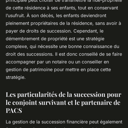
de cette résidence à ses enfants, tout en conservant
l’usufruit. À son décès, les enfants deviendront
pleinement propriétaires de la résidence, sans avoir à
payer de droits de succession. Cependant, le
démembrement de propriété est une stratégie
complexe, qui nécessite une bonne connaissance du
droit des successions. Il est donc conseillé de se faire
accompagner par un notaire ou un conseiller en
gestion de patrimoine pour mettre en place cette
stratégie.
Les particularités de la succession pour
le conjoint survivant et le partenaire de
PACS
La gestion de la succession financière peut également