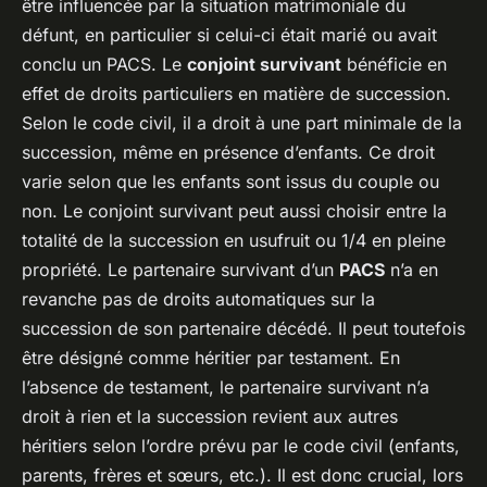
être influencée par la situation matrimoniale du
défunt, en particulier si celui-ci était marié ou avait
conclu un PACS. Le
conjoint survivant
bénéficie en
effet de droits particuliers en matière de succession.
Selon le code civil, il a droit à une part minimale de la
succession, même en présence d’enfants. Ce droit
varie selon que les enfants sont issus du couple ou
non. Le conjoint survivant peut aussi choisir entre la
totalité de la succession en usufruit ou 1/4 en pleine
propriété. Le partenaire survivant d’un
PACS
n’a en
revanche pas de droits automatiques sur la
succession de son partenaire décédé. Il peut toutefois
être désigné comme héritier par testament. En
l’absence de testament, le partenaire survivant n’a
droit à rien et la succession revient aux autres
héritiers selon l’ordre prévu par le code civil (enfants,
parents, frères et sœurs, etc.). Il est donc crucial, lors