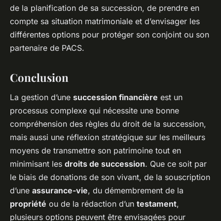
de la planification de sa succession, de prendre en
compte sa situation matrimoniale et d’envisager les
différentes options pour protéger son conjoint ou son
partenaire de PACS.
Conclusion
La gestion d’une
succession financière
est un
processus complexe qui nécessite une bonne
compréhension des règles du droit de la succession,
mais aussi une réflexion stratégique sur les meilleurs
moyens de transmettre son patrimoine tout en
minimisant les
droits de succession
. Que ce soit par
le biais de donations de son vivant, de la souscription
d’une
assurance-vie
, du démembrement de la
propriété
ou de la rédaction d’un
testament
,
plusieurs options peuvent être envisagées pour