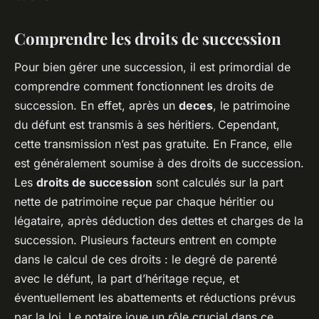
Comprendre les droits de succession
Pour bien gérer une succession, il est primordial de
comprendre comment fonctionnent les droits de
succession. En effet, après un
deces
, le patrimoine
du défunt est transmis à ses héritiers. Cependant,
cette transmission n’est pas gratuite. En France, elle
est généralement soumise à des droits de succession.
Les
droits de succession
sont calculés sur la part
nette de patrimoine reçue par chaque héritier ou
légataire, après déduction des dettes et charges de la
succession. Plusieurs facteurs entrent en compte
dans le calcul de ces droits : le degré de parenté
avec le défunt, la part d’héritage reçue, et
éventuellement les abattements et réductions prévus
par la loi. Le notaire joue un rôle crucial dans ce