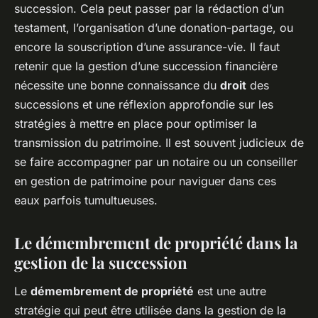
succession. Cela peut passer par la rédaction d’un
testament, l’organisation d’une donation-partage, ou
encore la souscription d’une assurance-vie. Il faut
retenir que la gestion d’une succession financière
nécessite une bonne connaissance du
droit
des
successions et une réflexion approfondie sur les
stratégies à mettre en place pour optimiser la
transmission du patrimoine. Il est souvent judicieux de
se faire accompagner par un notaire ou un conseiller
en gestion de patrimoine pour naviguer dans ces
eaux parfois tumultueuses.
Le démembrement de propriété dans la
gestion de la succession
Le
démembrement de propriété
est une autre
stratégie qui peut être utilisée dans la gestion de la