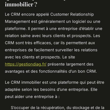
immobilier ?
Le CRM encore appelé Customer Relationship
Management est généralement un logiciel ou une
plateforme. Il permet à une entreprise d’établir une
relation saine avec leurs clients et prospects. Les
CRM sont très efficaces, car ils permettent aux
entreprises de facilement surveiller les relations
avec les clients et prospects. Le site
https://gestiondiag.fr/
présente largement des
avantages et des fonctionnalités d’un bon CRM.
Le CRM immobilier est une plateforme qui peut être
adaptée selon les besoins d’une entreprise. Elle
peut aider une entreprise à :
S’occuper de la récupération, du stockage et de la