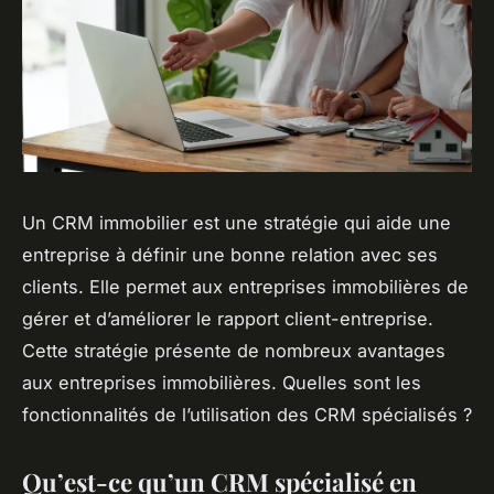
Un CRM immobilier est une stratégie qui aide une
entreprise à définir une bonne relation avec ses
clients. Elle permet aux entreprises immobilières de
gérer et d’améliorer le rapport client-entreprise.
Cette stratégie présente de nombreux avantages
aux entreprises immobilières. Quelles sont les
fonctionnalités de l’utilisation des CRM spécialisés ?
Qu’est-ce qu’un CRM spécialisé en