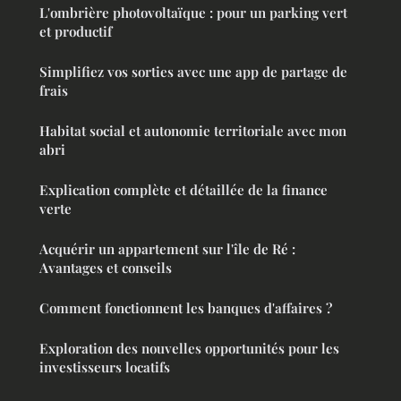
L'ombrière photovoltaïque : pour un parking vert
et productif
Simplifiez vos sorties avec une app de partage de
frais
Habitat social et autonomie territoriale avec mon
abri
Explication complète et détaillée de la finance
verte
Acquérir un appartement sur l'île de Ré :
Avantages et conseils
Comment fonctionnent les banques d'affaires ?
Exploration des nouvelles opportunités pour les
investisseurs locatifs