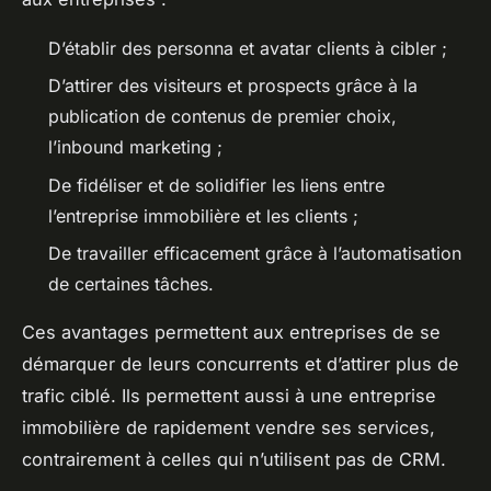
D’établir des personna et avatar clients à cibler ;
D’attirer des visiteurs et prospects grâce à la
publication de contenus de premier choix,
l’inbound marketing ;
De fidéliser et de solidifier les liens entre
l’entreprise immobilière et les clients ;
De travailler efficacement grâce à l’automatisation
de certaines tâches.
Ces avantages permettent aux entreprises de se
démarquer de leurs concurrents et d’attirer plus de
trafic ciblé. Ils permettent aussi à une entreprise
immobilière de rapidement vendre ses services,
contrairement à celles qui n’utilisent pas de CRM.