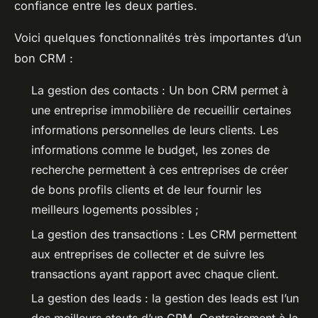
confiance entre les deux parties.
Voici quelques fonctionnalités très importantes d’un
bon CRM :
La gestion des contacts : Un bon CRM permet à
une entreprise immobilière de recueillir certaines
informations personnelles de leurs clients. Les
informations comme le budget, les zones de
recherche permettent à ces entreprises de créer
de bons profils clients et de leur fournir les
meilleurs logements possibles ;
La gestion des transactions : Les CRM permettent
aux entreprises de collecter et de suivre les
transactions ayant rapport avec chaque client.
La gestion des leads : la gestion des leads est l’un
des meilleurs atouts d’un CRM. Contrairement à la