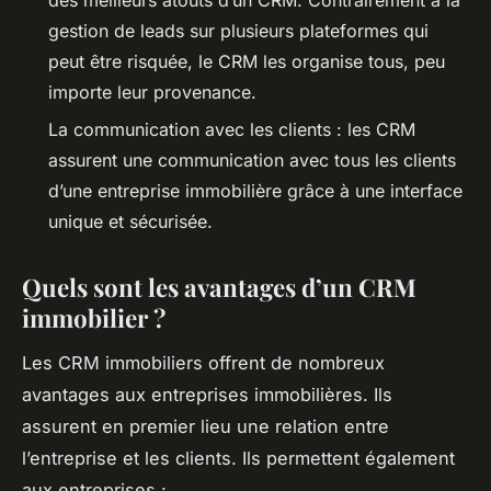
gestion de leads sur plusieurs plateformes qui
peut être risquée, le CRM les organise tous, peu
importe leur provenance.
La communication avec les clients : les CRM
assurent une communication avec tous les clients
d’une entreprise immobilière grâce à une interface
unique et sécurisée.
Quels sont les avantages d’un CRM
immobilier ?
Les CRM immobiliers offrent de nombreux
avantages aux entreprises immobilières. Ils
assurent en premier lieu une relation entre
l’entreprise et les clients. Ils permettent également
aux entreprises :