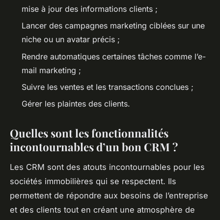
mise à jour des informations clients ;
Lancer des campagnes marketing ciblées sur une
niche ou un avatar précis ;
Rendre automatiques certaines tâches comme l’e-
mail marketing ;
Suivre les ventes et les transactions conclues ;
Gérer les plaintes des clients.
Quelles sont les fonctionnalités
incontournables d’un bon CRM ?
Les CRM sont des atouts incontournables pour les
sociétés immobilières qui se respectent. Ils
permettent de répondre aux besoins de l’entreprise
et des clients tout en créant une atmosphère de