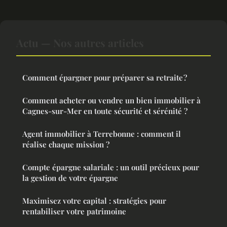
Actu — Nos autres articles
Comment épargner pour préparer sa retraite ?
Comment acheter ou vendre un bien immobilier à
Cagnes-sur-Mer en toute sécurité et sérénité ?
Agent immobilier à Terrebonne : comment il
réalise chaque mission ?
Compte épargne salariale : un outil précieux pour
la gestion de votre épargne
Maximisez votre capital : stratégies pour
rentabiliser votre patrimoine