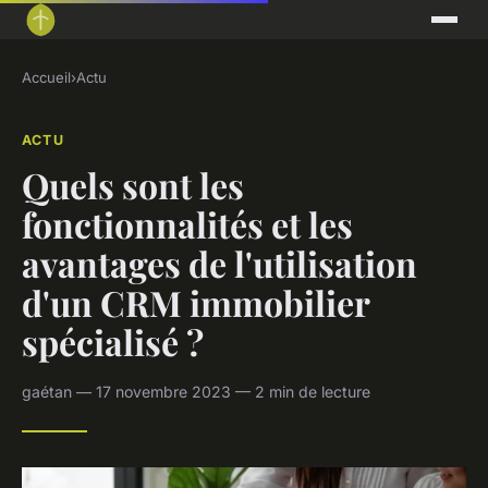
Accueil
›
Actu
ACTU
Quels sont les
fonctionnalités et les
avantages de l'utilisation
d'un CRM immobilier
spécialisé ?
gaétan — 17 novembre 2023 — 2 min de lecture