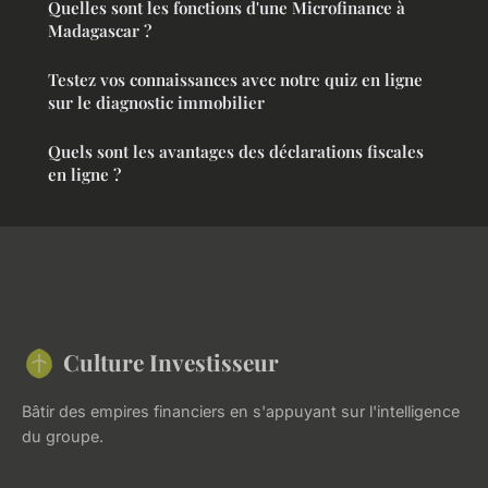
Quelles sont les fonctions d'une Microfinance à
Madagascar ?
Testez vos connaissances avec notre quiz en ligne
sur le diagnostic immobilier
Quels sont les avantages des déclarations fiscales
en ligne ?
Culture Investisseur
Bâtir des empires financiers en s'appuyant sur l'intelligence
du groupe.