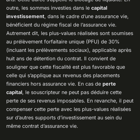
outre, les sommes investies dans le
capital
investissement
, dans le cadre d’une assurance vie,
bénéficient du régime fiscal de l’assurance vie.
Autrement dit, les plus-values réalisées sont soumises
au prélèvement forfaitaire unique (PFU) de 30%
(incluant les prélèvements sociaux), applicable après
huit ans de détention du contrat. Il convient de
souligner que cette fiscalité est plus favorable que
celle qui s’applique aux revenus des placements
financiers hors assurance vie. En cas de
perte
capital
, le souscripteur ne peut pas déduire cette
perte de ses revenus imposables. En revanche, il peut
compenser cette perte avec les plus-values réalisées
sur d’autres supports d’investissement au sein du
même contrat d’assurance vie.