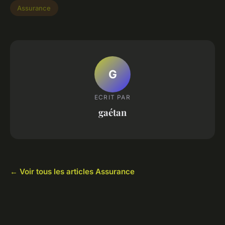
Assurance
G
ECRIT PAR
gaétan
← Voir tous les articles Assurance