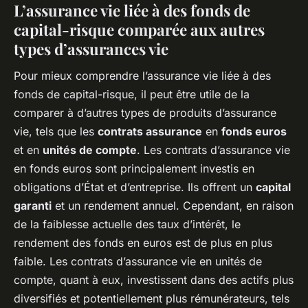
L’assurance vie liée à des fonds de
capital-risque comparée aux autres
types d’assurances vie
Pour mieux comprendre l’assurance vie liée à des
fonds de capital-risque, il peut être utile de la
comparer à d’autres types de produits d’assurance
vie, tels que les
contrats assurance
en
fonds euros
et en
unités de compte
. Les contrats d’assurance vie
en fonds euros sont principalement investis en
obligations d’État et d’entreprise. Ils offrent un
capital
garanti
et un rendement annuel. Cependant, en raison
de la faiblesse actuelle des taux d’intérêt, le
rendement des fonds en euros est de plus en plus
faible. Les contrats d’assurance vie en unités de
compte, quant à eux, investissent dans des actifs plus
diversifiés et potentiellement plus rémunérateurs, tels