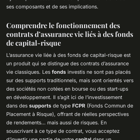
ses composants et de ses implications.
Comprendre le fonctionnement des
contrats d’assurance vie liés à des fonds
de capital-risque
L’assurance vie liée à des fonds de capital-risque est
un produit qui se distingue des contrats d’assurance
vie classiques. Les
fonds
investis ne sont pas placés
sur des supports traditionnels, mais sont orientés vers
des sociétés non cotées en bourse ou des start-ups
en développement. Il s’agit ici de l’investissement
dans des
supports
de type
FCPR
(Fonds Commun de
Placement à Risque), offrant de réelles perspectives
de rendements… mais aussi de risques. En
souscrivant à ce type de contrat, vous acceptez
d’investir une partie de votre
capital
dans un