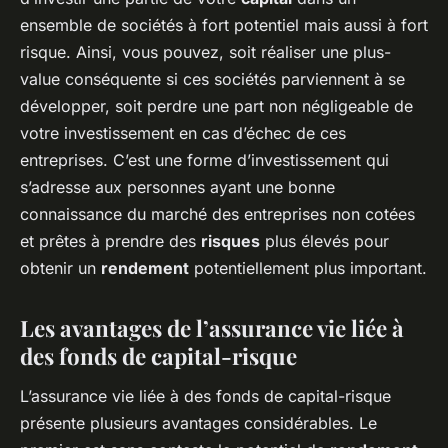
ensemble de sociétés à fort potentiel mais aussi à fort
risque. Ainsi, vous pouvez, soit réaliser une plus-
value conséquente si ces sociétés parviennent à se
développer, soit perdre une part non négligeable de
votre investissement en cas d’échec de ces
entreprises. C’est une forme d’investissement qui
s’adresse aux personnes ayant une bonne
connaissance du marché des entreprises non cotées
et prêtes à prendre des
risques
plus élevés pour
obtenir un
rendement
potentiellement plus important.
Les avantages de l’assurance vie liée à
des fonds de capital-risque
L’assurance vie liée à des fonds de capital-risque
présente plusieurs avantages considérables. Le