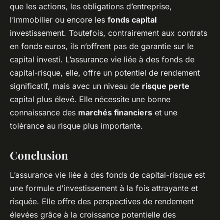
que les actions, les obligations d’entreprise,
l’immobilier ou encore les
fonds capital
investissement. Toutefois, contrairement aux contrats
en fonds euros, ils n’offrent pas de garantie sur le
capital investi. L’assurance vie liée à des fonds de
capital-risque, elle, offre un potentiel de rendement
significatif, mais avec un niveau de
risque perte
capital plus élevé. Elle nécessite une bonne
connaissance des
marchés financiers
et une
tolérance au risque plus importante.
Conclusion
L’assurance vie liée à des fonds de capital-risque est
une formule d’investissement à la fois attrayante et
risquée. Elle offre des perspectives de rendement
élevées grâce à la croissance potentielle des