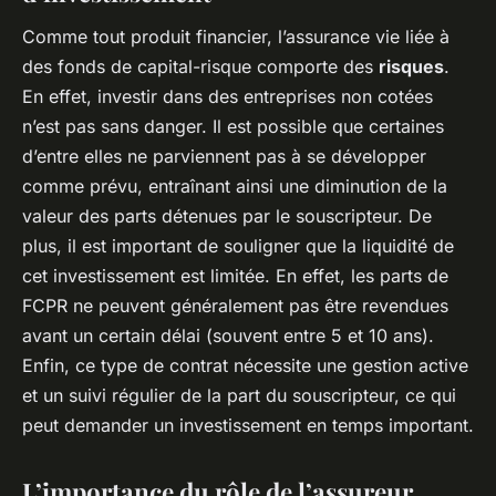
Comme tout produit financier, l’assurance vie liée à
des fonds de capital-risque comporte des
risques
.
En effet, investir dans des entreprises non cotées
n’est pas sans danger. Il est possible que certaines
d’entre elles ne parviennent pas à se développer
comme prévu, entraînant ainsi une diminution de la
valeur des parts détenues par le souscripteur. De
plus, il est important de souligner que la liquidité de
cet investissement est limitée. En effet, les parts de
FCPR ne peuvent généralement pas être revendues
avant un certain délai (souvent entre 5 et 10 ans).
Enfin, ce type de contrat nécessite une gestion active
et un suivi régulier de la part du souscripteur, ce qui
peut demander un investissement en temps important.
L’importance du rôle de l’assureur