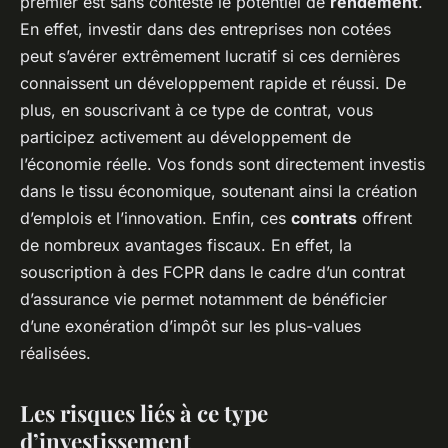
premier est sans conteste le potentiel de
rendement
.
En effet, investir dans des entreprises non cotées
peut s’avérer extrêmement lucratif si ces dernières
connaissent un développement rapide et réussi. De
plus, en souscrivant à ce type de contrat, vous
participez activement au développement de
l’économie réelle. Vos fonds sont directement investis
dans le tissu économique, soutenant ainsi la création
d’emplois et l’innovation. Enfin, ces
contrats
offrent
de nombreux avantages fiscaux. En effet, la
souscription à des FCPR dans le cadre d’un contrat
d’assurance vie permet notamment de bénéficier
d’une exonération d’impôt sur les plus-values
réalisées.
Les risques liés à ce type
d’investissement