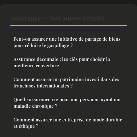
Assurance — Nos autres articles
Peut-on assurer une initiative de partage de biens
pour réduire le gaspillage ?
Assurance décennale : les clés pour choisir la
meilleure couverture
Comment assurer un patrimoine investi dans des
franchises internationales ?
Quelle assurance vie pour une personne ayant une
maladie chronique ?
Comment assurer une entreprise de mode durable
et éthique ?