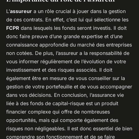
L’
assureur
a un rôle crucial à jouer dans la gestion
de ces contrats. En effet, c’est lui qui sélectionne les
FCPR
dans lesquels les fonds seront investis. Il doit
donc faire preuve d’une grande expertise et d’une
connaissance approfondie du marché des entreprises
non cotées. De plus, l’assureur a la responsabilité de
vous informer régulièrement de l’évolution de votre
investissement et des risques associés. Il doit
également être en mesure de vous conseiller sur la
gestion de votre portefeuille et de vous accompagner
dans vos décisions. En conclusion, l’assurance vie
liée à des fonds de capital-risque est un produit
financier complexe qui offre de nombreuses
opportunités, mais qui comporte également des
risques non négligeables. Il est donc essentiel de bien
comprendre son fonctionnement et de se faire