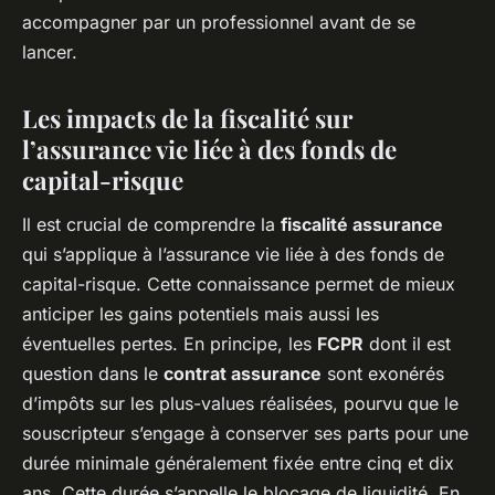
accompagner par un professionnel avant de se
lancer.
Les impacts de la fiscalité sur
l’assurance vie liée à des fonds de
capital-risque
Il est crucial de comprendre la
fiscalité assurance
qui s’applique à l’assurance vie liée à des fonds de
capital-risque. Cette connaissance permet de mieux
anticiper les gains potentiels mais aussi les
éventuelles pertes. En principe, les
FCPR
dont il est
question dans le
contrat assurance
sont exonérés
d’impôts sur les plus-values réalisées, pourvu que le
souscripteur s’engage à conserver ses parts pour une
durée minimale généralement fixée entre cinq et dix
ans. Cette durée s’appelle le blocage de liquidité. En