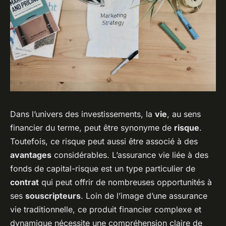
Dans l’univers des investissements, la
vie
, au sens
financier du terme, peut être synonyme de
risque
.
Toutefois, ce risque peut aussi être associé à des
avantages
considérables. L’assurance vie liée à des
fonds de capital-risque est un type particulier de
contrat
qui peut offrir de nombreuses opportunités à
ses
souscripteurs
. Loin de l’image d’une assurance
vie traditionnelle, ce produit financier complexe et
dynamique nécessite une compréhension claire de