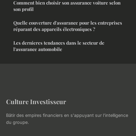
Comment bien choisir son assurance voiture selon
son profil
Quelle couverture d'assurance pour les entreprises
réparant des appareils électroniques ?
Les dernieres tendances dans le secteur de
l'assurance automobile
Culture Investisseur
Bâtir des empires financiers en s'appuyant sur l'intelligence
du groupe.