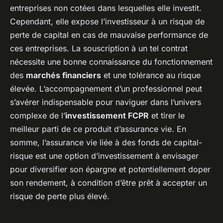
entreprises non cotées dans lesquelles elle investit.
Cependant, elle expose l’investisseur à un risque de
perte de capital en cas de mauvaise performance de
ces entreprises. La souscription à un tel contrat
nécessite une bonne connaissance du fonctionnement
des
marchés financiers
et une tolérance au risque
élevée. L’accompagnement d’un professionnel peut
s’avérer indispensable pour naviguer dans l’univers
complexe de l’
investissement FCPR
et tirer le
meilleur parti de ce produit d’assurance vie. En
somme, l’assurance vie liée à des fonds de capital-
risque est une option d’investissement à envisager
pour diversifier son épargne et potentiellement doper
son rendement, à condition d’être prêt à accepter un
risque de perte plus élevé.