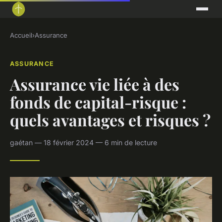
Accueil
›
Assurance
ASSURANCE
Assurance vie liée à des
fonds de capital-risque :
quels avantages et risques ?
gaétan — 18 février 2024 — 6 min de lecture