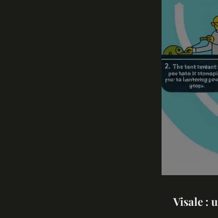
Visale : 