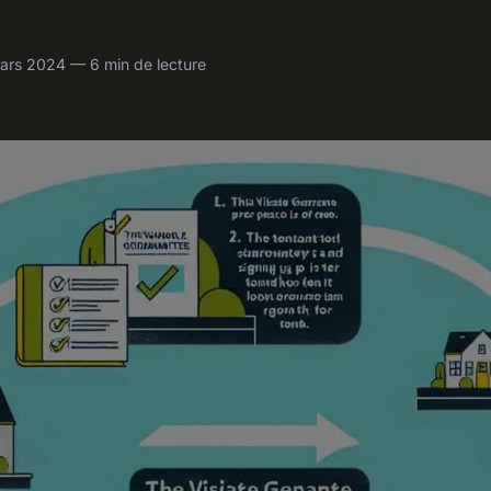
ars 2024 — 6 min de lecture