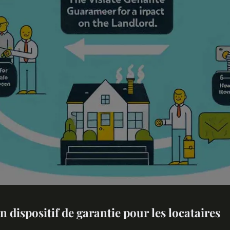
un dispositif de garantie pour les locataires