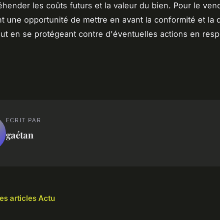
hender les coûts futurs et la valeur du bien. Pour le vend
t une opportunité de mettre en avant la conformité et la q
out en se protégeant contre d'éventuelles actions en resp
ECRIT PAR
gaétan
es articles Actu