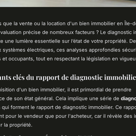
 que la vente ou la location d'un bien immobilier en Île-
valuation précise de nombreux facteurs ? Le diagnostic i
e une lumière essentielle sur l’état de votre propriété. D
x systèmes électriques, ces analyses approfondies sécur
 et occupants, tout en respectant la législation en vigueu
ts clés du rapport de diagnostic immobilie
isition d'un bien immobilier, il est primordial de prendre
e de son état général. Cela implique une série de
diagno
s
qui forment le rapport de diagnostic immobilier. Ce rappo
ant pour le vendeur que pour l'acheteur, car il révèle des 
r la propriété.