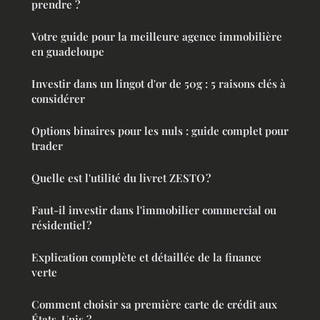
prendre ?
Votre guide pour la meilleure agence immobilière
en guadeloupe
Investir dans un lingot d'or de 50g : 5 raisons clés à
considérer
Options binaires pour les nuls : guide complet pour
trader
Quelle est l'utilité du livret ZESTO ?
Faut-il investir dans l'immobilier commercial ou
résidentiel ?
Explication complète et détaillée de la finance
verte
Comment choisir sa première carte de crédit aux
États-Unis ?