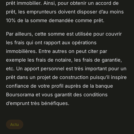
prêt immobilier. Ainsi, pour obtenir un accord de
prêt, les emprunteurs doivent disposer d’au moins
10% de la somme demandée comme prêt.
Par ailleurs, cette somme est utilisée pour couvrir
les frais qui ont rapport aux opérations
immobilières. Entre autres on peut citer par
exemple les frais de notaire, les frais de garantie,
etc. Un apport personnel est très important pour un
prêt dans un projet de construction puisqu’il inspire
confiance de votre profil auprès de la banque
Boursorama et vous garantit des conditions
d’emprunt très bénéfiques.
Actu