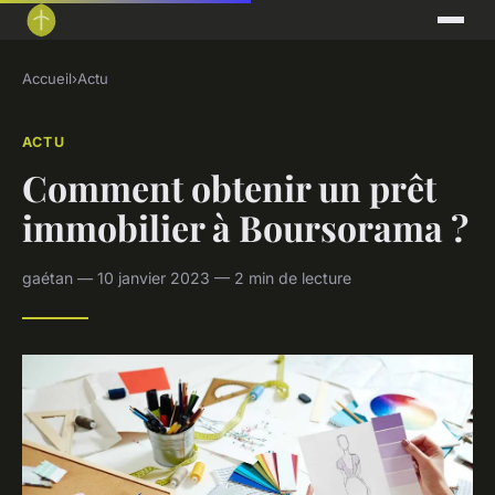
Accueil
›
Actu
ACTU
Comment obtenir un prêt
immobilier à Boursorama ?
gaétan — 10 janvier 2023 — 2 min de lecture