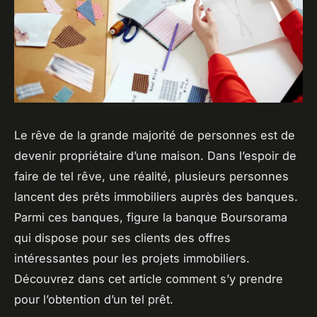
Le rêve de la grande majorité de personnes est de
devenir propriétaire d’une maison. Dans l’espoir de
faire de tel rêve, une réalité, plusieurs personnes
lancent des prêts immobiliers auprès des banques.
Parmi ces banques, figure la banque Boursorama
qui dispose pour ses clients des offres
intéressantes pour les projets immobiliers.
Découvrez dans cet article comment s’y prendre
pour l’obtention d’un tel prêt.