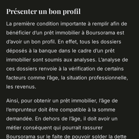
Présenter un bon profil
La première condition importante à remplir afin de
bénéficier d’un prêt immobilier à Boursorama est
d’avoir un bon profil. En effet, tous les dossiers
déposés à la banque dans le cadre d’un prêt
immobilier sont soumis aux analyses. L’analyse de
ces dossiers renvoie à la vérification de certains
facteurs comme l’âge, la situation professionnelle,
les revenus.
Ainsi, pour obtenir un prêt immobilier, l’âge de
l’emprunteur doit être compatible à la somme
demandée. En dehors de l’âge, il doit avoir un
métier conséquent qui pourrait rassurer
Boursorama sur le faite de pouvoir solder la dette