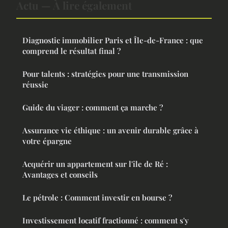
Actu — À lire également
Diagnostic immobilier Paris et Île-de-France : que
comprend le résultat final ?
Pour talents : stratégies pour une transmission
réussie
Guide du viager : comment ça marche ?
Assurance vie éthique : un avenir durable grâce à
votre épargne
Acquérir un appartement sur l'île de Ré :
Avantages et conseils
Le pétrole : Comment investir en bourse ?
Investissement locatif fractionné : comment s'y