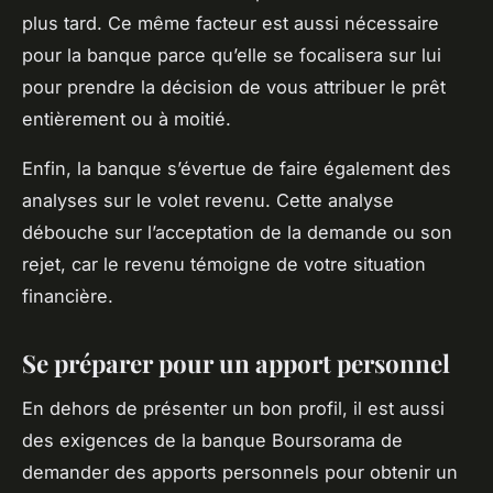
plus tard. Ce même facteur est aussi nécessaire
pour la banque parce qu’elle se focalisera sur lui
pour prendre la décision de vous attribuer le prêt
entièrement ou à moitié.
Enfin, la banque s’évertue de faire également des
analyses sur le volet revenu. Cette analyse
débouche sur l’acceptation de la demande ou son
rejet, car le revenu témoigne de votre situation
financière.
Se préparer pour un apport personnel
En dehors de présenter un bon profil, il est aussi
des exigences de la banque Boursorama de
demander des apports personnels pour obtenir un