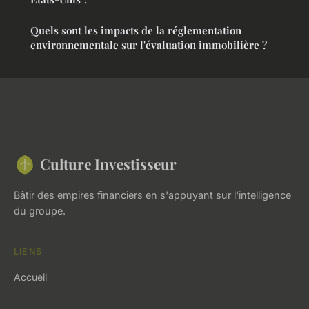
Quels sont les impacts de la réglementation
environnementale sur l'évaluation immobilière ?
Culture Investisseur
Bâtir des empires financiers en s'appuyant sur l'intelligence
du groupe.
LIENS
Accueil