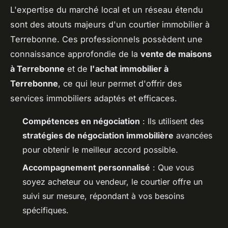
L'expertise du marché local et un réseau étendu
sont des atouts majeurs d'un courtier immobilier à
Terrebonne. Ces professionnels possèdent une
connaissance approfondie de la
vente de maisons
à Terrebonne
et de
l'achat immobilier à
Terrebonne
, ce qui leur permet d'offrir des
services immobiliers adaptés et efficaces.
Compétences en négociation
: Ils utilisent des
stratégies de négociation immobilière
avancées
pour obtenir le meilleur accord possible.
Accompagnement personnalisé
: Que vous
soyez acheteur ou vendeur, le courtier offre un
suivi sur mesure, répondant à vos besoins
spécifiques.