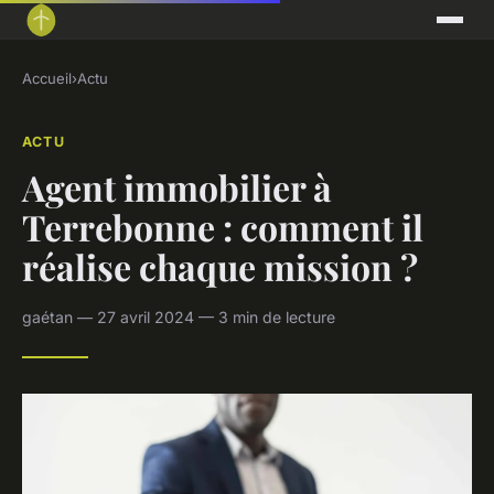
Accueil
›
Actu
ACTU
Agent immobilier à
Terrebonne : comment il
réalise chaque mission ?
gaétan — 27 avril 2024 — 3 min de lecture