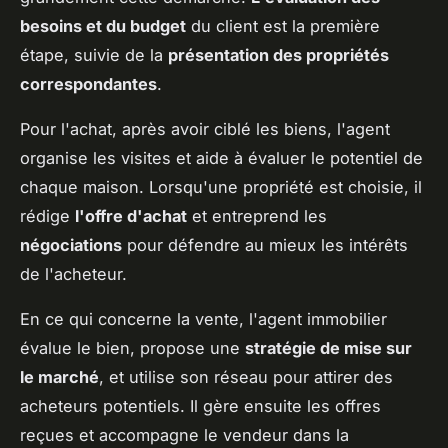
besoins et du budget
du client est la première
étape, suivie de la
présentation des propriétés
correspondantes
.
Pour l'achat, après avoir ciblé les biens, l'agent
organise les visites et aide à évaluer le potentiel de
chaque maison. Lorsqu'une propriété est choisie, il
rédige
l'offre d'achat
et entreprend les
négociations
pour défendre au mieux les intérêts
de l'acheteur.
En ce qui concerne la vente, l'agent immobilier
évalue le bien, propose une
stratégie de mise sur
le marché
, et utilise son réseau pour attirer des
acheteurs potentiels. Il gère ensuite les offres
reçues et accompagne le vendeur dans la