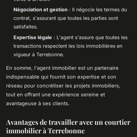
Négociation et gestion
: Il négocie les termes du
contrat, s'assurant que toutes les parties sont
satisfaites.
Expertise légale
: L'agent s'assure que toutes les
transactions respectent les lois immobilières en
vigueur à Terrebonne.
En somme, l'agent immobilier est un partenaire
indispensable qui fournit son expertise et son
réseau pour concrétiser les projets immobiliers,
tout en offrant une expérience sereine et
avantageuse à ses clients.
Avantages de travailler avec un courtier
immobilier à Terrebonne