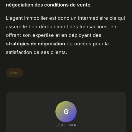
négociation des conditions de vente
.
L'agent immobilier est donc un intermédiaire clé qui
assure le bon déroulement des transactions, en
offrant son expertise et en déployant des
stratégies de négociation
éprouvées pour la
satisfaction de ses clients.
Actu
G
ECRIT PAR