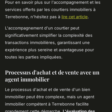
Pour en savoir plus sur l'accompagnement et les
services offerts par les courtiers immobiliers à
Terrebonne, n'hésitez pas à
lire cet article
.
L'accompagnement d'un courtier peut
significativement simplifier la complexité des
transactions immobilières, garantissant une
expérience plus sereine et avantageuse pour
toutes les parties impliquées.
Processus d'achat et de vente avec un
agent immobilier
Le processus d'achat et de vente d'un bien
immobilier peut être complexe, mais un agent
immobilier compétent à Terrebonne facilite
grandement cette démarche.
L'évaluation des