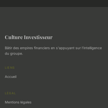
Culture Investisseur
Bâtir des empires financiers en s'appuyant sur l'intelligence
du groupe.
LIENS
Accueil
LÉGAL
Mentions légales