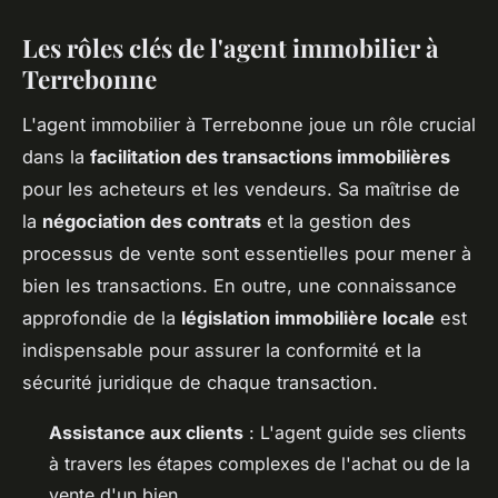
Les rôles clés de l'agent immobilier à
Terrebonne
L'agent immobilier à Terrebonne joue un rôle crucial
dans la
facilitation des transactions immobilières
pour les acheteurs et les vendeurs. Sa maîtrise de
la
négociation des contrats
et la gestion des
processus de vente sont essentielles pour mener à
bien les transactions. En outre, une connaissance
approfondie de la
législation immobilière locale
est
indispensable pour assurer la conformité et la
sécurité juridique de chaque transaction.
Assistance aux clients
: L'agent guide ses clients
à travers les étapes complexes de l'achat ou de la
vente d'un bien.