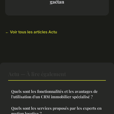
gaétan
← Voir tous les articles Actu
Actu — À lire également
Quels sont les fonctionnalités et les avantages de
l'utilisation d'un CRM immobilier spécialisé ?
Quels sont les services proposés par les experts en
gestion locative ?