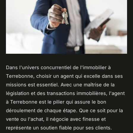
Dans l'univers concurrentiel de l'immobilier à
Terrebonne, choisir un agent qui excelle dans ses
missions est essentiel. Avec une maîtrise de la
législation et des transactions immobilières, l'agent
à Terrebonne est le pilier qui assure le bon
déroulement de chaque étape. Que ce soit pour la
vente ou l'achat, il négocie avec finesse et
représente un soutien fiable pour ses clients.