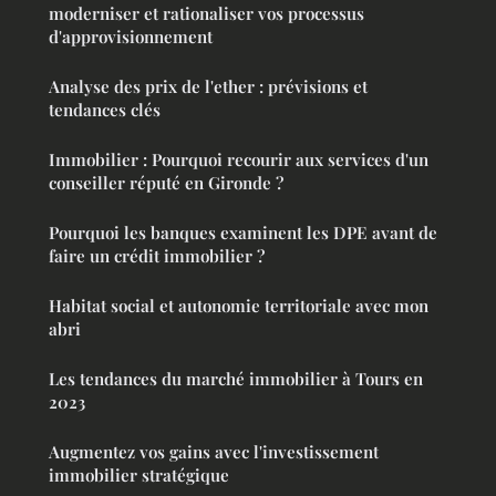
moderniser et rationaliser vos processus
d'approvisionnement
Analyse des prix de l'ether : prévisions et
tendances clés
Immobilier : Pourquoi recourir aux services d'un
conseiller réputé en Gironde ?
Pourquoi les banques examinent les DPE avant de
faire un crédit immobilier ?
Habitat social et autonomie territoriale avec mon
abri
Les tendances du marché immobilier à Tours en
2023
Augmentez vos gains avec l'investissement
immobilier stratégique