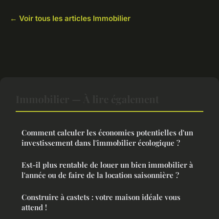
← Voir tous les articles Immobilier
Immobilier — À lire également
Comment calculer les économies potentielles d'un
investissement dans l'immobilier écologique ?
Est-il plus rentable de louer un bien immobilier à
l'année ou de faire de la location saisonnière ?
Construire à castets : votre maison idéale vous
attend !