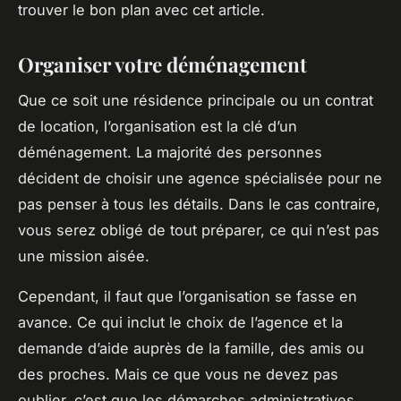
trouver le bon plan avec cet article.
Organiser votre déménagement
Que ce soit une résidence principale ou un contrat
de location, l’organisation est la clé d’un
déménagement. La majorité des personnes
décident de choisir une agence spécialisée pour ne
pas penser à tous les détails. Dans le cas contraire,
vous serez obligé de tout préparer, ce qui n’est pas
une mission aisée.
Cependant, il faut que l’organisation se fasse en
avance. Ce qui inclut le choix de l’agence et la
demande d’aide auprès de la famille, des amis ou
des proches. Mais ce que vous ne devez pas
oublier, c’est que les démarches administratives