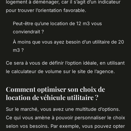
logement à déménager, car il s’agit d’un indicateur
pour trouver l’orientation favorable.
Peut-être qu’une location de 12 m3 vous
conviendrait ?
À moins que vous ayez besoin d’un utilitaire de 20
m3 ?
Ce sera à vous de définir l’option idéale, en utilisant
le calculateur de volume sur le site de l’agence.
Comment optimiser son choix de
location de véhicule utilitaire ?
Sur le marché, vous avez une multitude d’options.
Ce qui vous amène à pouvoir personnaliser le choix
selon vos besoins. Par exemple, vous pouvez opter