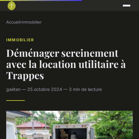
Accueil
›
Immobilier
IMMOBILIER
Déménager sereinement
avec la location utilitaire à
Trappes
gaétan — 25 octobre 2024 — 3 min de lecture