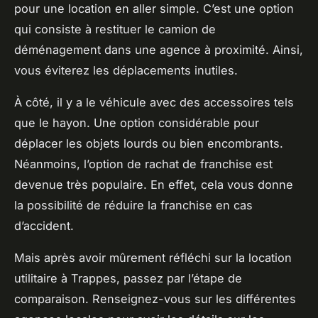
pour une location en aller simple. C’est une option
qui consiste à restituer le camion de
déménagement dans une agence à proximité. Ainsi,
vous éviterez les déplacements inutiles.
À côté, il y a le véhicule avec des accessoires tels
que le hayon. Une option considérable pour
déplacer les objets lourds ou bien encombrants.
Néanmoins, l’option de rachat de franchise est
devenue très populaire. En effet, cela vous donne
la possibilité de réduire la franchise en cas
d’accident.
Mais après avoir mûrement réfléchi sur la location
utilitaire à Trappes, passez par l’étape de
comparaison. Renseignez-vous sur les différentes