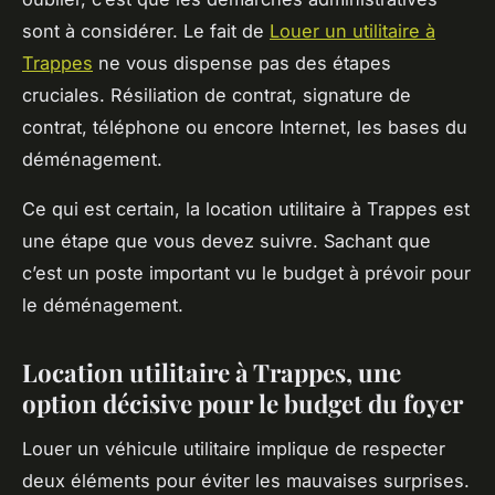
sont à considérer. Le fait de
Louer un utilitaire à
Trappes
ne vous dispense pas des étapes
cruciales. Résiliation de contrat, signature de
contrat, téléphone ou encore Internet, les bases du
déménagement.
Ce qui est certain, la location utilitaire à Trappes est
une étape que vous devez suivre. Sachant que
c’est un poste important vu le budget à prévoir pour
le déménagement.
Location utilitaire à Trappes, une
option décisive pour le budget du foyer
Louer un véhicule utilitaire implique de respecter
deux éléments pour éviter les mauvaises surprises.