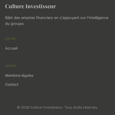
Culture Investisseur
Bâtir des empires financiers en s'appuyant sur l'intelligence
du groupe.
LIENS
Accueil
LÉGAL
Mentions légales
Contact
© 2026 Culture Investisseur. Tous droits réservés.