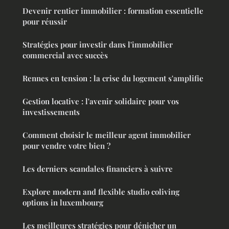
Devenir rentier immobilier : formation essentielle
pour réussir
Stratégies pour investir dans l'immobilier
commercial avec succès
Rennes en tension : la crise du logement s'amplifie
Gestion locative : l'avenir solidaire pour vos
investissements
Comment choisir le meilleur agent immobilier
pour vendre votre bien ?
Les derniers scandales financiers à suivre
Explore modern and flexible studio coliving
options in luxembourg
Les meilleures stratégies pour dénicher un